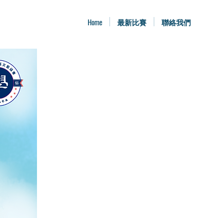
Home
最新比賽
聯絡我們