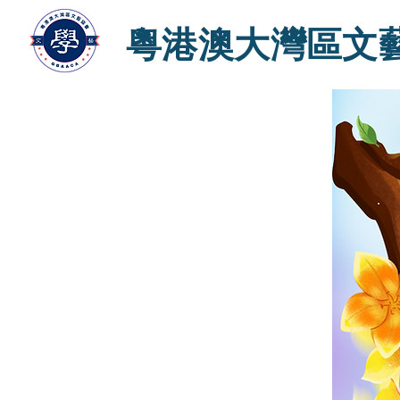
粵港澳大灣區文