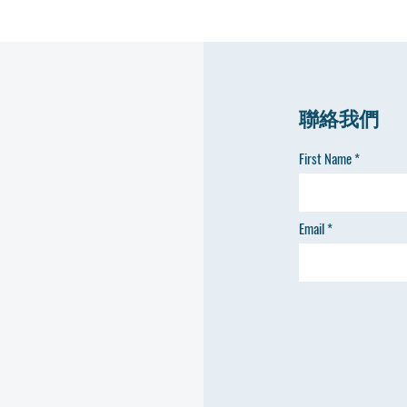
聯絡我們
First Name
Email