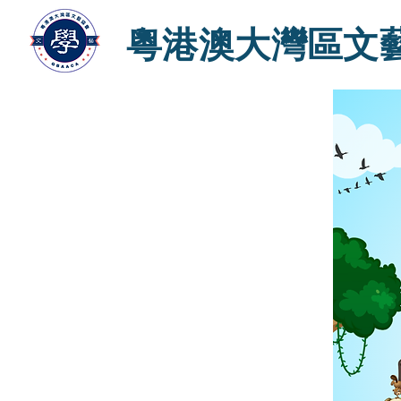
粵港澳大灣區文