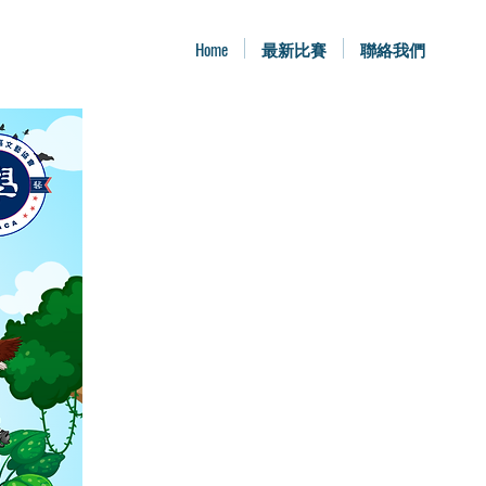
Home
最新比賽
聯絡我們