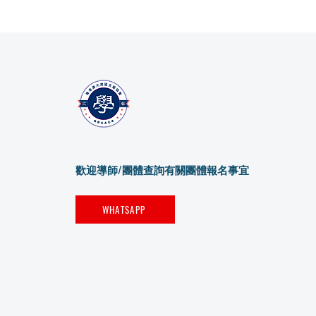
歡迎導師/團體查詢有關團體報名事宜
WHATSAPP