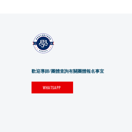
歡迎導師/團體查詢有關團體報名事宜
WHATSAPP