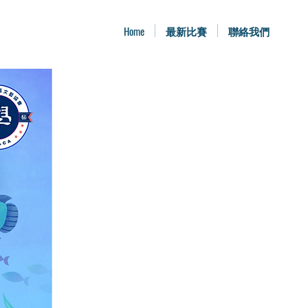
Home
最新比賽
聯絡我們