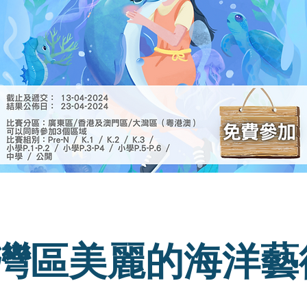
灣區美麗的海洋藝