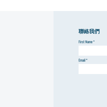
聯絡我們
First Name
Email