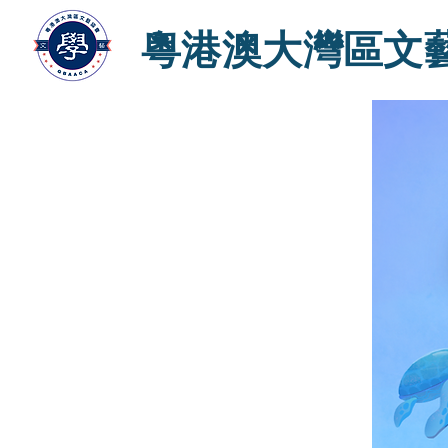
粵港澳大灣區文