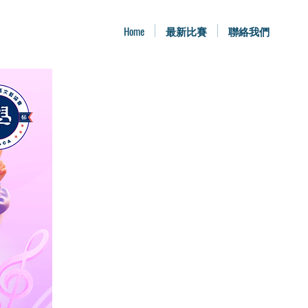
Home
最新比賽
聯絡我們