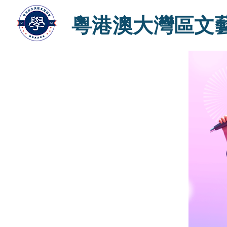
粵港澳大灣區文