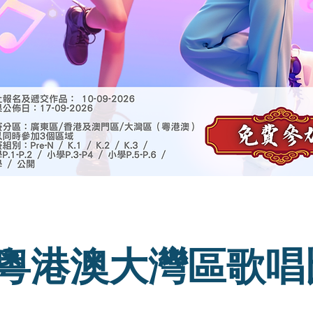
粵港澳大灣區歌唱