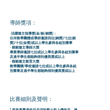
導師獎項：
-活躍徵文指導獎(金/銀/銅獎)：
任何教學團體或導師邀請四位(銅獎)/七位(銀
獎)/十位(金獎)或以上學生參與各組別賽事
- 模範徵文導師大獎:
專業導師邀請七位或以上學生參與各組別賽事
及過半學生都能夠得到優異獎或以上
- 模範徵文教育大獎:
教學團體/學校邀請七位或以上學生參與各組
別賽事及過半學生都能夠得到優異獎或以上
比賽細則及聲明：
1.所有參賽者作品必須於截止前上傳作品，逾