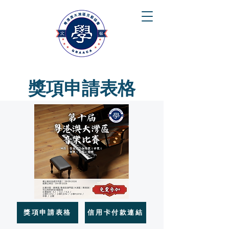
獎項申請表格
獎項申請表格
信用卡付款連結