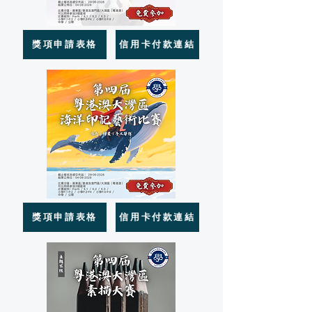
獎項申請表格
信用卡付款連結
獎項申請表格
信用卡付款連結