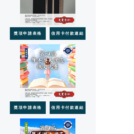
獎項申請表格
信用卡付款連結
獎項申請表格
信用卡付款連結