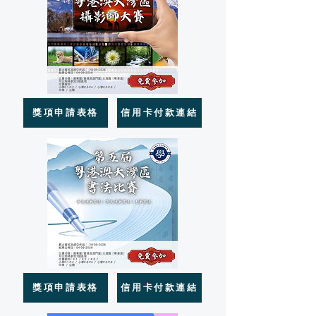
獎項申請表格
信用卡付款連結
獎項申請表格
信用卡付款連結