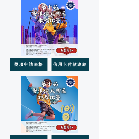
獎項申請表格
信用卡付款連結