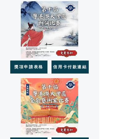
獎項申請表格
信用卡付款連結