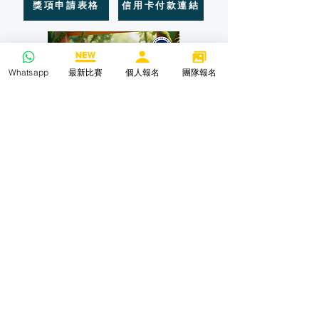
獎項申請表格
信用卡付款連結
Whatsapp
最新比賽
個人報名
團隊報名
獎項申請表格
信用卡付款連結
歡迎導師/團體查詢有關團體報名事宜