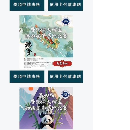
獎項申請表格
信用卡付款連結
獎項申請表格
信用卡付款連結