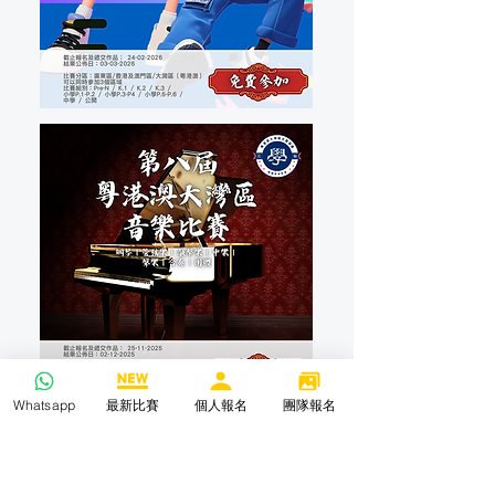
Whatsapp
最新比賽
個人報名
團隊報名